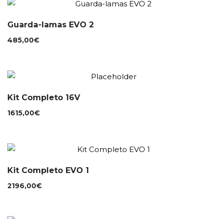
Guarda-lamas EVO 2
485,00
€
Kit Completo 16V
1615,00
€
Kit Completo EVO 1
2196,00
€