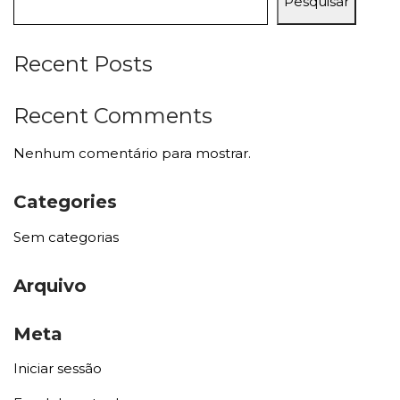
Pesquisar
Recent Posts
Recent Comments
Nenhum comentário para mostrar.
Categories
Sem categorias
Arquivo
Meta
Iniciar sessão