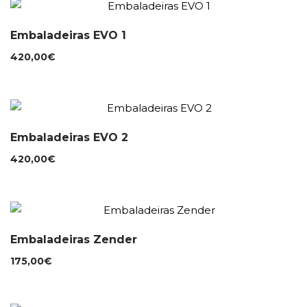
Embaladeiras EVO 1
420,00
€
Embaladeiras EVO 2
420,00
€
Embaladeiras Zender
175,00
€