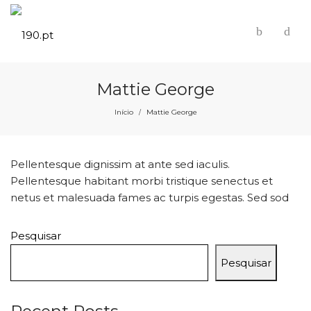
Mattie George
Início
Mattie George
/
Pellentesque dignissim at ante sed iaculis.
Pellentesque habitant morbi tristique senectus et
netus et malesuada fames ac turpis egestas. Sed sod
Pesquisar
Pesquisar