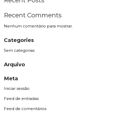
Recent Posts
Recent Comments
Nenhum comentário para mostrar.
Categories
Sem categorias
Arquivo
Meta
Iniciar sessão
Feed de entradas
Feed de comentários