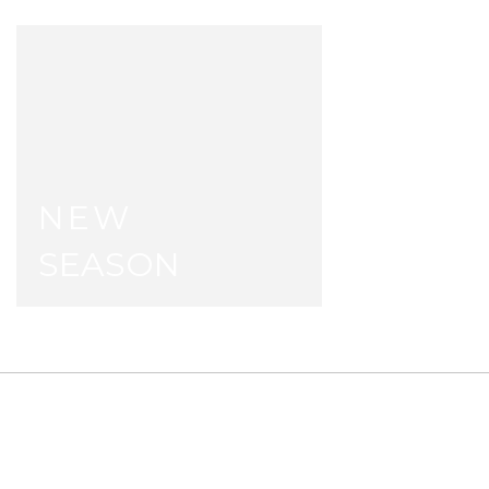
NEW
SEASON