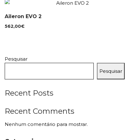
Aileron EVO 2
562,00
€
Pesquisar
Pesquisar
Recent Posts
Recent Comments
Nenhum comentário para mostrar.