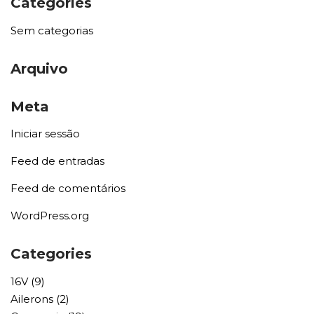
Categories
Sem categorias
Arquivo
Meta
Iniciar sessão
Feed de entradas
Feed de comentários
WordPress.org
Categories
16V
(9)
Ailerons
(2)